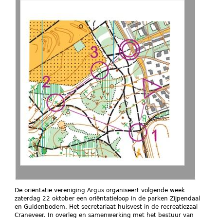
De oriëntatie vereniging Argus organiseert volgende week
zaterdag 22 oktober een oriëntatieloop in de parken Zijpendaal
en Guldenbodem. Het secretariaat huisvest in de recreatiezaal
Craneveer. In overleg en samenwerking met het bestuur van