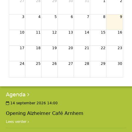
27
28
29
30
31
1
2
3
4
5
6
7
8
9
10
11
12
13
14
15
16
17
18
19
20
21
22
23
24
25
26
27
28
29
30
Agenda
14 september 2026 14:00
Opening Alzheimer Café Arnhem
Lees verder