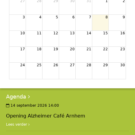
27
28
29
30
31
1
2
3
4
5
6
7
8
9
10
11
12
13
14
15
16
17
18
19
20
21
22
23
24
25
26
27
28
29
30
Agenda
14 september 2026 14:00
Opening Alzheimer Café Arnhem
Lees verder