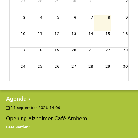
27
28
29
30
31
1
2
3
4
5
6
7
8
9
10
11
12
13
14
15
16
17
18
19
20
21
22
23
24
25
26
27
28
29
30
Agenda
14 september 2026 14:00
Opening Alzheimer Café Arnhem
Lees verder