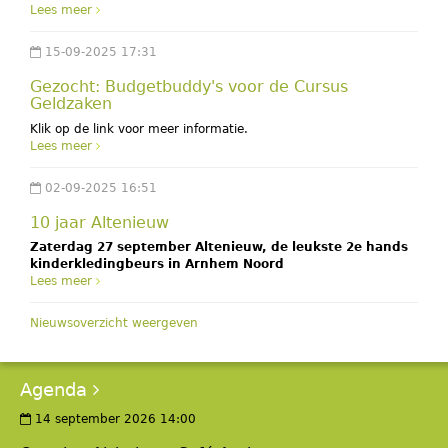
Lees meer
15-09-2025 17:31
Gezocht: Budgetbuddy's voor de Cursus
Geldzaken
Klik op de link voor meer informatie.
Lees meer
02-09-2025 16:51
10 jaar Altenieuw
Zaterdag 27 september Altenieuw, de leukste 2e hands
kinderkledingbeurs in Arnhem Noord
Lees meer
Nieuwsoverzicht weergeven
Agenda
14 september 2026 14:00