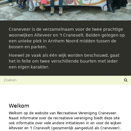
Craneveer is de verzamelnaam voor de twee prachtige
woonwijken Alteveer en ’t Cranevelt. Beiden gelegen op
een unieke plek in Arnhem Noord midden tussen de
bossen en parken.
Hoewel ze vaak als één wijk worden beschouwd, gaat
het in feite om twee verschillende buurten met ieder
een eigen karakter.
Zoekveld
Zoeken
Welkom
Welkom op de website van Recreatieve Vereniging Craneveer.
Naast informatie over de recreatieve vereniging biedt deze site
ook informatie over vele andere initiatieven in en voor de wijken
Alteveer en 't Cranevelt (gezamenlijk aangeduid als Craneveer).