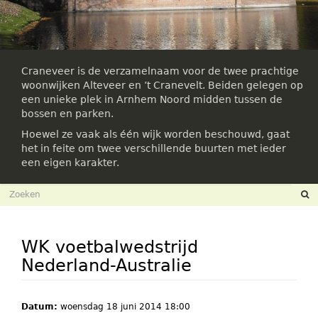
Craneveer is de verzamelnaam voor de twee prachtige
woonwijken Alteveer en ’t Cranevelt. Beiden gelegen op
een unieke plek in Arnhem Noord midden tussen de
bossen en parken.
Hoewel ze vaak als één wijk worden beschouwd, gaat
het in feite om twee verschillende buurten met ieder
een eigen karakter.
Zoekveld
Zoeken
WK voetbalwedstrijd
Nederland-Australie
Datum:
woensdag 18 juni 2014 18:00