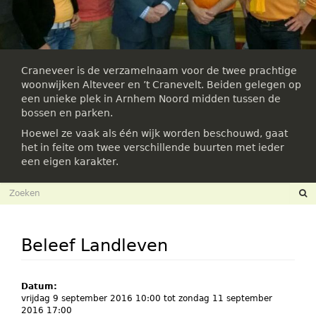
Craneveer is de verzamelnaam voor de twee prachtige
woonwijken Alteveer en ’t Cranevelt. Beiden gelegen op
een unieke plek in Arnhem Noord midden tussen de
bossen en parken.
Hoewel ze vaak als één wijk worden beschouwd, gaat
het in feite om twee verschillende buurten met ieder
een eigen karakter.
Zoekveld
Zoeken
Beleef Landleven
Datum:
vrijdag 9 september 2016 10:00
tot
zondag 11 september
2016 17:00