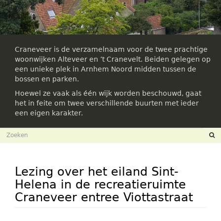
Craneveer is de verzamelnaam voor de twee prachtige
woonwijken Alteveer en ’t Cranevelt. Beiden gelegen op
een unieke plek in Arnhem Noord midden tussen de
bossen en parken.
Hoewel ze vaak als één wijk worden beschouwd, gaat
het in feite om twee verschillende buurten met ieder
een eigen karakter.
Zoekveld
Zoeken
Lezing over het eiland Sint-
Helena in de recreatieruimte
Craneveer entree Viottastraat