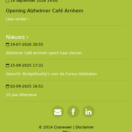
14 september 2026 14:00
Opening Alzheimer Café Arnhem
Lees verder
Nieuws
19-07-2026 20:55
Alzheimer Café Arnhem opent haar deuren
15-09-2025 17:31
Gezocht: Budgetbuddy's voor de Cursus Geldzaken
02-09-2025 16:51
10 jaar Altenieuw
© 2014 Craneveer
|
Disclaimer