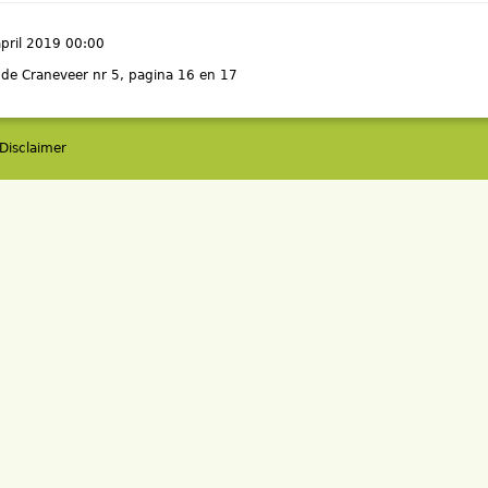
april 2019 00:00
 de Craneveer nr 5, pagina 16 en 17
Disclaimer