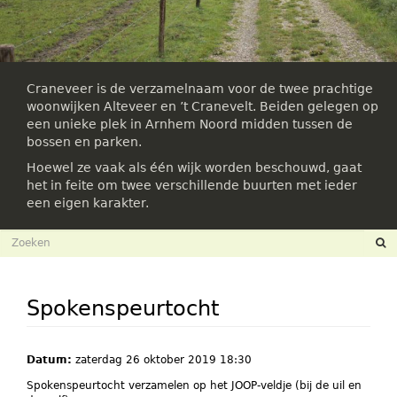
Craneveer is de verzamelnaam voor de twee prachtige
woonwijken Alteveer en ’t Cranevelt. Beiden gelegen op
een unieke plek in Arnhem Noord midden tussen de
bossen en parken.
Hoewel ze vaak als één wijk worden beschouwd, gaat
het in feite om twee verschillende buurten met ieder
een eigen karakter.
Zoekveld
Zoeken
Spokenspeurtocht
Datum:
zaterdag 26 oktober 2019 18:30
Spokenspeurtocht verzamelen op het JOOP-veldje (bij de uil en