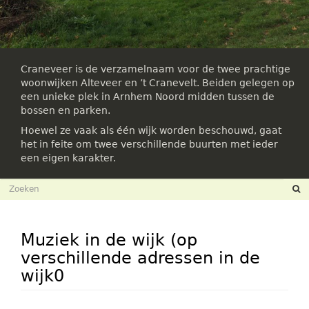
Craneveer is de verzamelnaam voor de twee prachtige
woonwijken Alteveer en ’t Cranevelt. Beiden gelegen op
een unieke plek in Arnhem Noord midden tussen de
bossen en parken.
Hoewel ze vaak als één wijk worden beschouwd, gaat
het in feite om twee verschillende buurten met ieder
een eigen karakter.
Zoekveld
Zoeken
Muziek in de wijk (op
verschillende adressen in de
wijk0