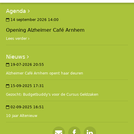
Agenda
14 september 2026 14:00
Opening Alzheimer Café Arnhem
Lees verder
Nieuws
19-07-2026 20:55
Alzheimer Café Arnhem opent haar deuren
15-09-2025 17:31
Gezocht: Budgetbuddy's voor de Cursus Geldzaken
02-09-2025 16:51
10 jaar Altenieuw