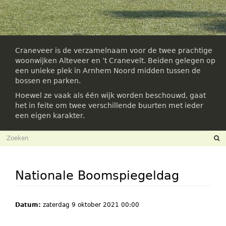
Craneveer is de verzamelnaam voor de twee prachtige
woonwijken Alteveer en ’t Cranevelt. Beiden gelegen op
een unieke plek in Arnhem Noord midden tussen de
bossen en parken.
Hoewel ze vaak als één wijk worden beschouwd, gaat
het in feite om twee verschillende buurten met ieder
een eigen karakter.
Zoekveld
Zoeken
Nationale Boomspiegeldag
Datum:
zaterdag 9 oktober 2021 00:00