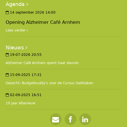
Agenda
14 september 2026 14:00
Opening Alzheimer Café Arnhem
Lees verder
Nieuws
19-07-2026 20:55
Alzheimer Café Arnhem opent haar deuren
15-09-2025 17:31
Gezocht: Budgetbuddy's voor de Cursus Geldzaken
02-09-2025 16:51
10 jaar Altenieuw