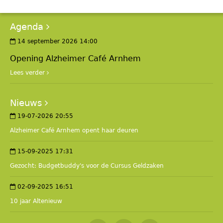
Agenda
14 september 2026 14:00
Opening Alzheimer Café Arnhem
Lees verder
Nieuws
19-07-2026 20:55
Alzheimer Café Arnhem opent haar deuren
15-09-2025 17:31
Gezocht: Budgetbuddy's voor de Cursus Geldzaken
02-09-2025 16:51
10 jaar Altenieuw