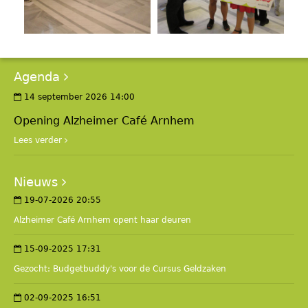
Agenda
14 september 2026 14:00
Opening Alzheimer Café Arnhem
Lees verder
Nieuws
19-07-2026 20:55
Alzheimer Café Arnhem opent haar deuren
15-09-2025 17:31
Gezocht: Budgetbuddy's voor de Cursus Geldzaken
02-09-2025 16:51